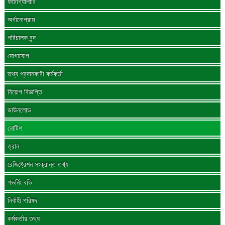
ফটোগ্যালারি
অর্গানোগ্রাম
পরিচালক বৃন্দ
যোগাযোগ
তথ্য প্রদানকারী কর্মকর্তা
নিয়োগ বিজ্ঞপ্তি
ডাউনলোড
নোটিশ
ত্রান
রেজিষ্ট্রেশন সংক্রান্ত তথ্য
গভর্নিং বডি
নির্বাহী পরিষদ
কর্মকর্তার তথ্য