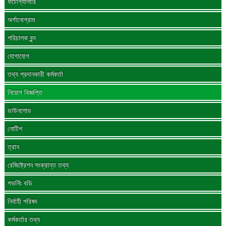
ফটোগ্যালারি
অর্গানোগ্রাম
পরিচালক বৃন্দ
যোগাযোগ
তথ্য প্রদানকারী কর্মকর্তা
নিয়োগ বিজ্ঞপ্তি
ডাউনলোড
নোটিশ
ত্রান
রেজিষ্ট্রেশন সংক্রান্ত তথ্য
গভর্নিং বডি
নির্বাহী পরিষদ
কর্মকর্তার তথ্য