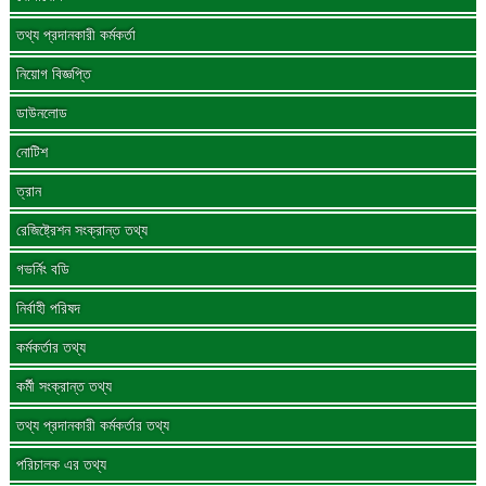
তথ্য প্রদানকারী কর্মকর্তা
নিয়োগ বিজ্ঞপ্তি
ডাউনলোড
নোটিশ
ত্রান
রেজিষ্ট্রেশন সংক্রান্ত তথ্য
গভর্নিং বডি
নির্বাহী পরিষদ
কর্মকর্তার তথ্য
কর্মী সংক্রান্ত তথ্য
তথ্য প্রদানকারী কর্মকর্তার তথ্য
পরিচালক এর তথ্য