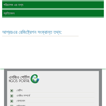
পরিচালক এর তথ্য
প্রতিবেদন
আশ্রয়এর রেজিষ্ট্রেশন সংক্রান্ত তথ্য:
নোটিশ
এনজিও সম্পর্কে
যোগাযোগ