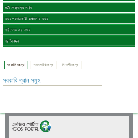
কর্মী সংক্রান্ত তথ্য
তথ্য প্রদানকারী কর্মকর্তার তথ্য
পরিচালক এর তথ্য
প্রতিবেদন
সরকারিসংস্থা
বেসরকারিসংস্থা
বিদেশীসংস্থা
সরকারি ত্রান সমুহ