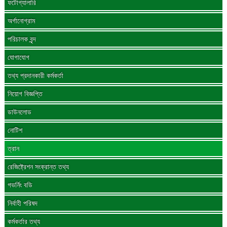
ফটোগ্যালারি
অর্গানোগ্রাম
পরিচালক বৃন্দ
যোগাযোগ
তথ্য প্রদানকারী কর্মকর্তা
নিয়োগ বিজ্ঞপ্তি
ডাউনলোড
নোটিশ
ত্রান
রেজিষ্ট্রেশন সংক্রান্ত তথ্য
গভর্নিং বডি
নির্বাহী পরিষদ
কর্মকর্তার তথ্য