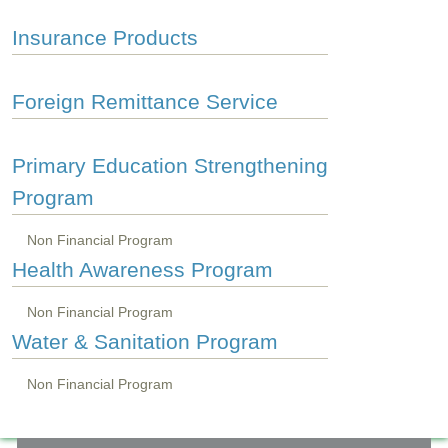
Insurance Products
Foreign Remittance Service
Primary Education Strengthening
Program
Non Financial Program
Health Awareness Program
Non Financial Program
Water & Sanitation Program
Non Financial Program