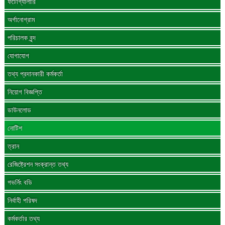
ফটোগ্যালারি
অর্গানোগ্রাম
পরিচালক বৃন্দ
যোগাযোগ
তথ্য প্রদানকারী কর্মকর্তা
নিয়োগ বিজ্ঞপ্তি
ডাউনলোড
নোটিশ
ত্রান
রেজিষ্ট্রেশন সংক্রান্ত তথ্য
গভর্নিং বডি
নির্বাহী পরিষদ
কর্মকর্তার তথ্য