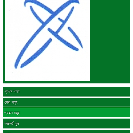
প্রথম পাতা
সেবা সমূহ
প্রকল্প সমূহ
কর্মকর্তা বৃন্দ