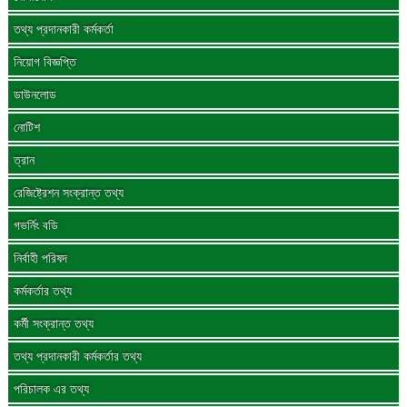
তথ্য প্রদানকারী কর্মকর্তা
নিয়োগ বিজ্ঞপ্তি
ডাউনলোড
নোটিশ
ত্রান
রেজিষ্ট্রেশন সংক্রান্ত তথ্য
গভর্নিং বডি
নির্বাহী পরিষদ
কর্মকর্তার তথ্য
কর্মী সংক্রান্ত তথ্য
তথ্য প্রদানকারী কর্মকর্তার তথ্য
পরিচালক এর তথ্য