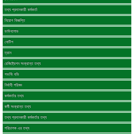
তথ্য প্রদানকারী কর্মকর্তা
নিয়োগ বিজ্ঞপ্তি
ডাউনলোড
নোটিশ
ত্রান
রেজিষ্ট্রেশন সংক্রান্ত তথ্য
গভর্নিং বডি
নির্বাহী পরিষদ
কর্মকর্তার তথ্য
কর্মী সংক্রান্ত তথ্য
তথ্য প্রদানকারী কর্মকর্তার তথ্য
পরিচালক এর তথ্য