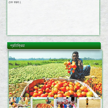
প্রতিক্রিয়া