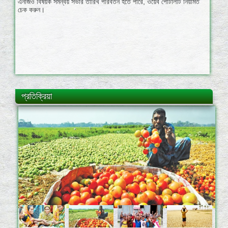
প্রতিক্রিয়া